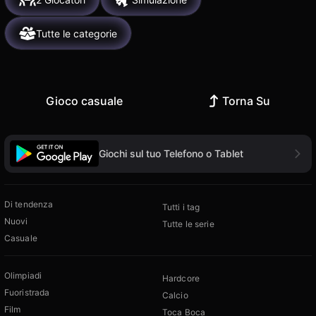
Tutte le categorie
Gioco casuale
Torna Su
Giochi sul tuo Telefono o Tablet
Di tendenza
Tutti i tag
Nuovi
Tutte le serie
Casuale
Olimpiadi
Hardcore
Fuoristrada
Calcio
Film
Toca Boca