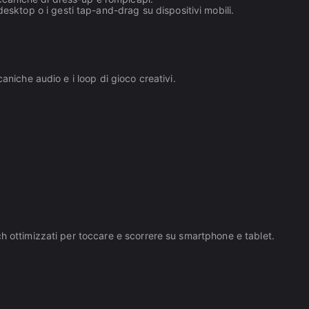
esktop o i gesti tap-and-drag su dispositivi mobili.
aniche audio e i loop di gioco creativi.
h ottimizzati per toccare e scorrere su smartphone e tablet.