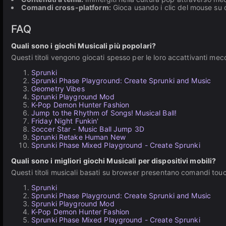
Comandi cross-platform:
Gioca usando i clic del mouse su d
FAQ
Quali sono i giochi Musicali più popolari?
Questi titoli vengono giocati spesso per le loro accattivanti mecc
Sprunki
Sprunki Phase Playground: Create Sprunki and Music
Geometry Vibes
Sprunki Playground Mod
K-Pop Demon Hunter Fashion
Jump to the Rhythm of Songs! Musical Ball!
Friday Night Funkin'
Soccer Star - Music Ball Jump 3D
Sprunki Retake Human New
Sprunki Phase Mixed Playground - Create Sprunki
Quali sono i migliori giochi Musicali per dispositivi mobili?
Questi titoli musicali basati su browser presentano comandi touc
Sprunki
Sprunki Phase Playground: Create Sprunki and Music
Sprunki Playground Mod
K-Pop Demon Hunter Fashion
Sprunki Phase Mixed Playground - Create Sprunki