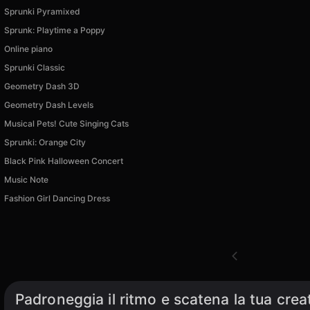
Sprunki Pyramixed
Sprunk: Playtime a Poppy
Online piano
Sprunki Classic
Geometry Dash 3D
Geometry Dash Levels
Musical Pets! Cute Singing Cats
Sprunki: Orange City
Black Pink Halloween Concert
Music Note
Fashion Girl Dancing Dress
Padroneggia il ritmo e scatena la tua creat