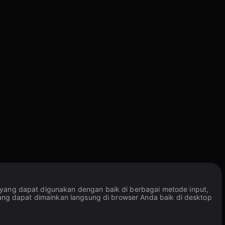
ang dapat digunakan dengan baik di berbagai metode input,
ng dapat dimainkan langsung di browser Anda baik di desktop