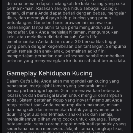
di mana pemain dapat melangkah ke kaki kucing yang suka
bermain-main. Rasakan serunya hidup sebagai kucing di
taman, di mana Anda dapat berlari dengan bebas, mengejar
tikus, dan merangkul gaya hidup kucing yang penuh
petualangan. Game berbasis browser ini menawarkan
kesenangan tanpa akhir tanpa perlu mengunduh atau
mendaftar. Baik Anda menjelajahi taman, mengumpulkan
koin, atau melarikan diri dari musuh, Cat's Life
membenamkan Anda dalam dunia 3D berkualitas tinggi
yang penuh dengan kegembiraan dan tantangan. Sempurna
untuk remaja dan anak-anak, permainan adiktif ini
mempertajam perhatian dan kelincahan sambil memberikan
pelarian yang menyenangkan ke dunia sahabat berbulu kita.
Gameplay Kehidupan Kucing
Dalam Cat's Life, Anda akan mengendalikan kucing yang
penasaran, menjelajahi taman yang semarak untuk
mencapai berbagai tujuan. Gim ini menawarkan beberapa
lokasi unik dan berbagai lawan untuk menguji kemampuan
Anda. Sistem bertahan hidup yang inovatif membuat Anda
tetap terlibat saat Anda mengumpulkan makanan, minum
dari mangkuk, dan menemukan kotak yang nyaman untuk
tidur. Target audiens termasuk anak-anak dan remaja,
menjadikannya pilihan yang cocok untuk keluarga. Tanpa
batasan usia, semua orang dapat menikmati gameplay yang
sederhana namun menawan. Jelajahi taman, tangkap tikus,