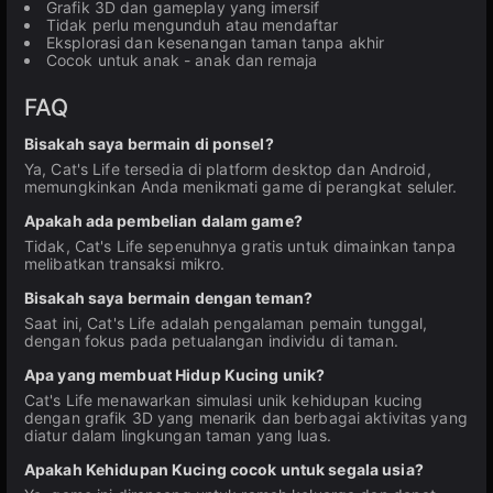
Grafik 3D dan gameplay yang imersif
Tidak perlu mengunduh atau mendaftar
Eksplorasi dan kesenangan taman tanpa akhir
Cocok untuk anak - anak dan remaja
FAQ
Bisakah saya bermain di ponsel?
Ya, Cat's Life tersedia di platform desktop dan Android,
memungkinkan Anda menikmati game di perangkat seluler.
Apakah ada pembelian dalam game?
Tidak, Cat's Life sepenuhnya gratis untuk dimainkan tanpa
melibatkan transaksi mikro.
Bisakah saya bermain dengan teman?
Saat ini, Cat's Life adalah pengalaman pemain tunggal,
dengan fokus pada petualangan individu di taman.
Apa yang membuat Hidup Kucing unik?
Cat's Life menawarkan simulasi unik kehidupan kucing
dengan grafik 3D yang menarik dan berbagai aktivitas yang
diatur dalam lingkungan taman yang luas.
Apakah Kehidupan Kucing cocok untuk segala usia?