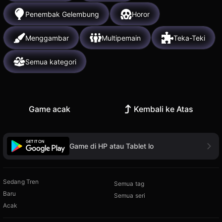
Penembak Gelembung
Horor
Menggambar
Multipemain
Teka-Teki
Semua kategori
Game acak
Kembali ke Atas
Game di HP atau Tablet lo
Sedang Tren
Semua tag
Baru
Semua seri
Acak