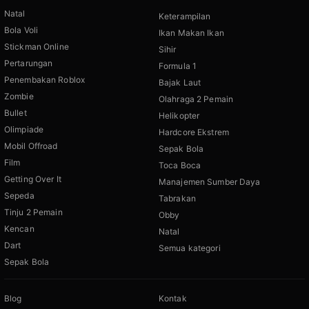
Natal
Keterampilan
Bola Voli
Ikan Makan Ikan
Stickman Online
Sihir
Pertarungan
Formula 1
Penembakan Roblox
Bajak Laut
Zombie
Olahraga 2 Pemain
Bullet
Helikopter
Olimpiade
Hardcore Ekstrem
Mobil Offroad
Sepak Bola
Film
Toca Boca
Getting Over It
Manajemen Sumber Daya
Sepeda
Tabrakan
Tinju 2 Pemain
Obby
Kencan
Natal
Dart
Semua kategori
Sepak Bola
Blog
Kontak