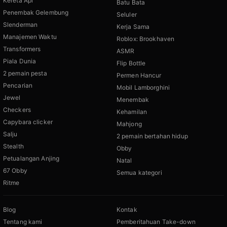
Kereta Api
Batu Bata
Penembak Gelembung
Seluler
Slenderman
Kerja Sama
Manajemen Waktu
Roblox: Brookhaven
Transformers
ASMR
Piala Dunia
Flip Bottle
2 pemain pesta
Permen Hancur
Pencarian
Mobil Lamborghini
Jewel
Menembak
Checkers
Kehamilan
Capybara clicker
Mahjong
Salju
2 pemain bertahan hidup
Stealth
Obby
Petualangan Anjing
Natal
67 Obby
Semua kategori
Ritme
Blog
Kontak
Tentang kami
Pemberitahuan Take-down