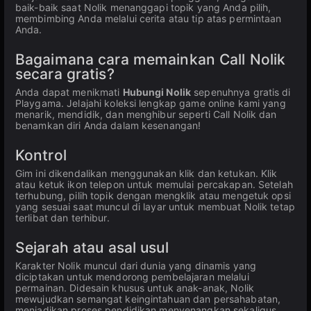
baik-baik saat Nolik menanggapi topik yang Anda pilih,
membimbing Anda melalui cerita atau tip atas permintaan
Anda.
Bagaimana cara memainkan Call Nolik
secara gratis?
Anda dapat menikmati
Hubungi Nolik
sepenuhnya gratis di
Playgama. Jelajahi koleksi lengkap game online kami yang
menarik, mendidik, dan menghibur seperti Call Nolik dan
benamkan diri Anda dalam kesenangan!
Kontrol
Gim ini dikendalikan menggunakan klik dan ketukan. Klik
atau ketuk ikon telepon untuk memulai percakapan. Setelah
terhubung, pilih topik dengan mengklik atau mengetuk opsi
yang sesuai saat muncul di layar untuk membuat Nolik tetap
terlibat dan terhibur.
Sejarah atau asal usul
Karakter Nolik muncul dari dunia yang dinamis yang
diciptakan untuk mendorong pembelajaran melalui
permainan. Didesain khusus untuk anak-anak, Nolik
mewujudkan semangat keingintahuan dan persahabatan,
menjadikan proses pendidikan menyenangkan sekaligus