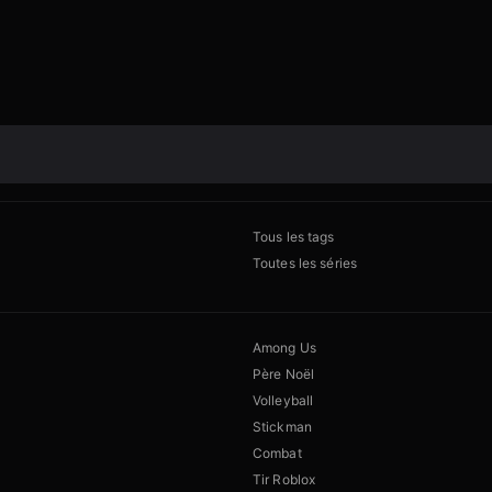
Tous les tags
Toutes les séries
Among Us
Père Noël
Volleyball
Stickman
Combat
Tir Roblox