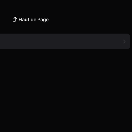
Haut de Page