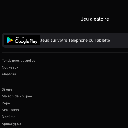
Jeu aléatoire
Jeux sur votre Téléphone ou Tablette
Tendances actuelles
Nouveaux
Aléatoire
Sirène
Maison de Poupée
Papa
Simulation
Dentiste
Apocalypse