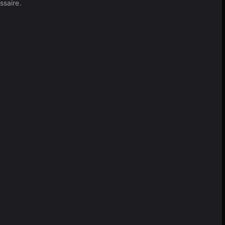
ssaire.