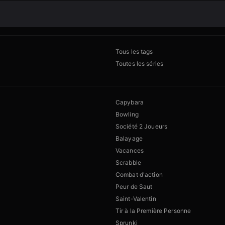
Tous les tags
Toutes les séries
Capybara
Bowling
Société 2 Joueurs
Balayage
Vacances
Scrabble
Combat d'action
Peur de Saut
Saint-Valentin
Tir à la Première Personne
Sprunki