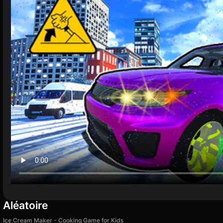
Aléatoire
Ice Cream Maker - Cooking Game for Kids