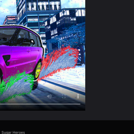
Sugar Heroes