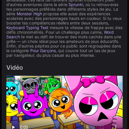
d'autres aventures dans la série
Sprunki
, où tu retrouveras
tes personnages préférés dans différents styles de jeu. La
série
Monster High
propose elle aussi des expériences
scolaires avec des personnages hauts en couleur. Si tu veux
booster tes compétences réelles entre deux sessions,
Keyboard Typing Test
mesure ta vitesse de frappe avec des
défis chronométrés. Pour un challenge plus calme,
Word
Search
te met au défi de trouver des mots cachés dans une
grille — un choix idéal pour les amateurs de jeux éducatifs.
Enfin, d'autres pépites pour ce public sont regroupées dans
la catégorie
Pour Garçons
, qui couvre tout un tas de jeux
par navigateur, du plus casual au plus intense.
Vidéo