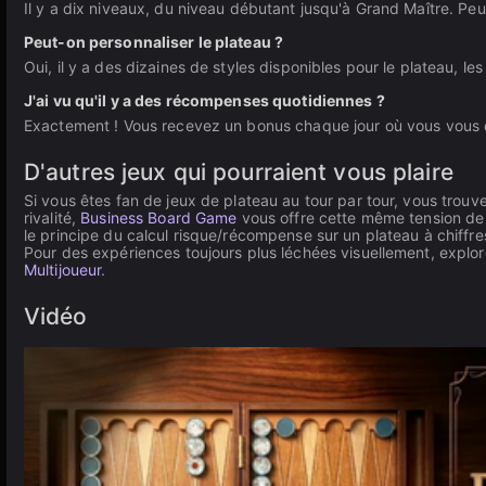
Il y a dix niveaux, du niveau débutant jusqu'à Grand Maître. Peu
Peut-on personnaliser le plateau ?
Oui, il y a des dizaines de styles disponibles pour le plateau, les
J'ai vu qu'il y a des récompenses quotidiennes ?
Exactement ! Vous recevez un bonus chaque jour où vous vous 
D'autres jeux qui pourraient vous plaire
Si vous êtes fan de jeux de plateau au tour par tour, vous trou
rivalité,
Business Board Game
vous offre cette même tension de 
le principe du calcul risque/récompense sur un plateau à chiffre
Pour des expériences toujours plus léchées visuellement, explo
Multijoueur
.
Vidéo