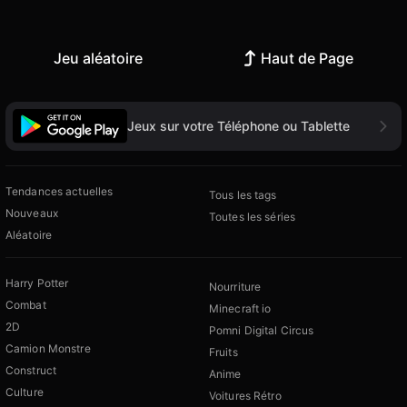
Jeu aléatoire
Haut de Page
Jeux sur votre Téléphone ou Tablette
Tendances actuelles
Tous les tags
Nouveaux
Toutes les séries
Aléatoire
Harry Potter
Nourriture
Combat
Minecraft io
2D
Pomni Digital Circus
Camion Monstre
Fruits
Construct
Anime
Culture
Voitures Rétro