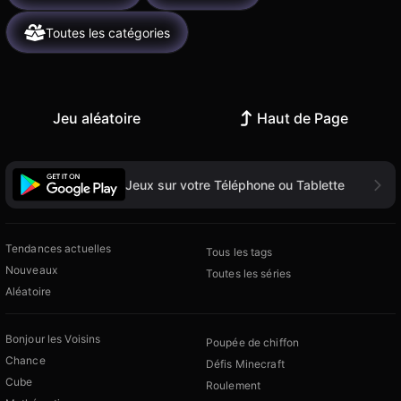
Toutes les catégories
Jeu aléatoire
Haut de Page
Jeux sur votre Téléphone ou Tablette
Tendances actuelles
Tous les tags
Nouveaux
Toutes les séries
Aléatoire
Bonjour les Voisins
Poupée de chiffon
Chance
Défis Minecraft
Cube
Roulement