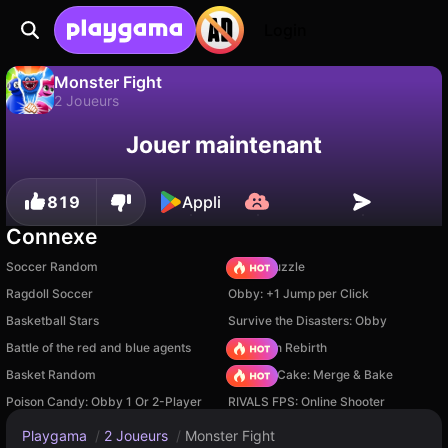
Login
Monster Fight
2 Joueurs
Sauvegardez la
Non
Enregistrer
Monster Fight est un jeu de 2 joueurs gratuit par DudaGames. Joue-y en ligne sur Playgama.
Jouer maintenant
progression !
819
Appli
Connexe
Soccer Random
Arrow Puzzle
Ragdoll Soccer
Obby: +1 Jump per Click
Basketball Stars
Survive the Disasters: Obby
Battle of the red and blue agents
Stickman Rebirth
Basket Random
Piece of Cake: Merge & Bake
Poison Candy: Obby 1 Or 2-Player
RIVALS FPS: Online Shooter
Playgama
/
2 Joueurs
/
Monster Fight