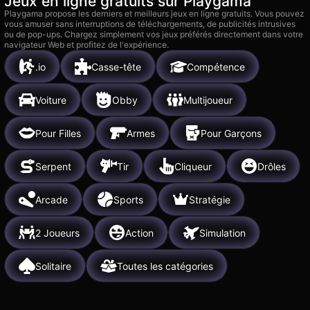
Jeux en ligne gratuits sur Playgama
Playgama propose les derniers et meilleurs jeux en ligne gratuits. Vous pouvez
vous amuser sans interruptions de téléchargements, de publicités intrusives
ou de pop-ups. Chargez simplement vos jeux préférés directement dans votre
navigateur Web et profitez de l'expérience.
.io
Casse-tête
Compétence
Voiture
Obby
Multijoueur
Pour Filles
Armes
Pour Garçons
Serpent
Tir
Cliqueur
Drôles
Arcade
Sports
Stratégie
2 Joueurs
Action
Simulation
Solitaire
Toutes les catégories