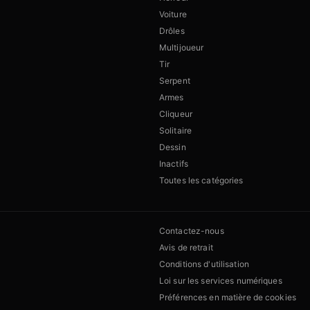
Voiture
Drôles
Multijoueur
Tir
Serpent
Armes
Cliqueur
Solitaire
Dessin
Inactifs
Toutes les catégories
Contactez-nous
Avis de retrait
Conditions d'utilisation
Loi sur les services numériques
Préférences en matière de cookies