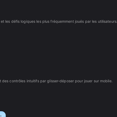
t les défis logiques les plus fréquemment joués par les utilisateurs
 des contrôles intuitifs par glisser-déposer pour jouer sur mobile.