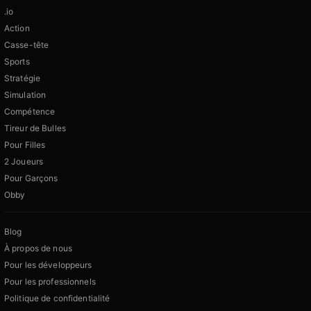
.io
Action
Casse-tête
Sports
Stratégie
Simulation
Compétence
Tireur de Bulles
Pour Filles
2 Joueurs
Pour Garçons
Obby
Blog
À propos de nous
Pour les développeurs
Pour les professionnels
Politique de confidentialité