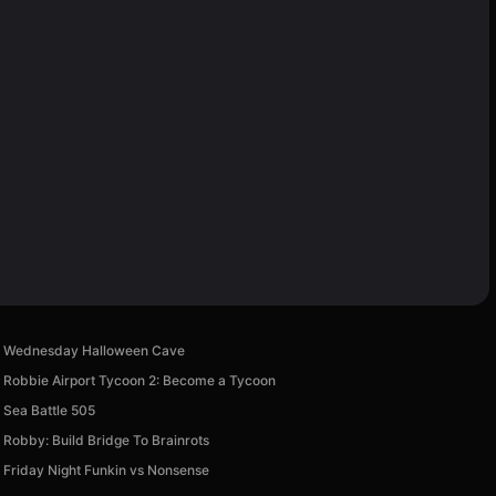
Wednesday Halloween Cave
Robbie Airport Tycoon 2: Become a Tycoon
Sea Battle 505
Robby: Build Bridge To Brainrots
Friday Night Funkin vs Nonsense