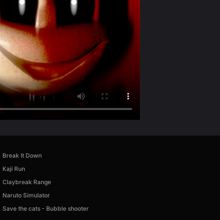
Break It Down
Kaji Run
Claybreak Range
Naruto Simulator
Save the cats - Bubble shooter