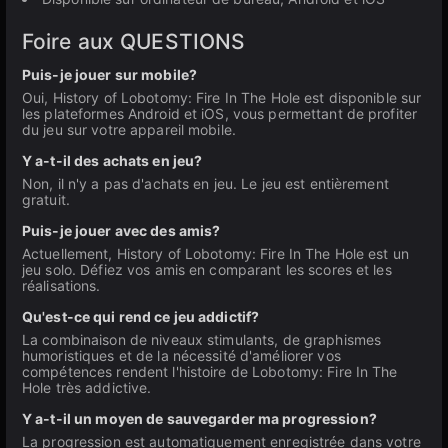
Foire aux QUESTIONS
Puis-je jouer sur mobile?
Oui, History of Lobotomy: Fire In The Hole est disponible sur
les plateformes Android et iOS, vous permettant de profiter
du jeu sur votre appareil mobile.
Y a-t-il des achats en jeu?
Non, il n'y a pas d'achats en jeu. Le jeu est entièrement
gratuit.
Puis-je jouer avec des amis?
Actuellement, History of Lobotomy: Fire In The Hole est un
jeu solo. Défiez vos amis en comparant les scores et les
réalisations.
Qu'est-ce qui rend ce jeu addictif?
La combinaison de niveaux stimulants, de graphismes
humoristiques et de la nécessité d'améliorer vos
compétences rendent l'histoire de Lobotomy: Fire In The
Hole très addictive.
Y a-t-il un moyen de sauvegarder ma progression?
La progression est automatiquement enregistrée dans votre