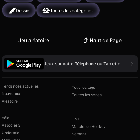
Dessin
Toutes les catégories
Jeu aléatoire
Haut de Page
Jeux sur votre Téléphone ou Tablette
Tendances actuelles
Tous les tags
Nouveaux
Toutes les séries
Aléatoire
Vélo
TNT
Associer 3
Matchs de Hockey
Undertale
Serpent