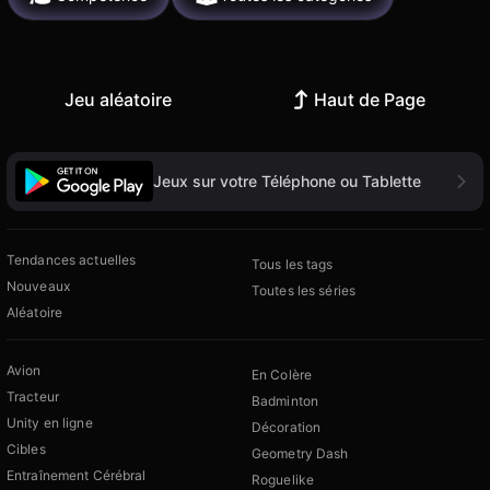
Jeu aléatoire
Haut de Page
Jeux sur votre Téléphone ou Tablette
Tendances actuelles
Tous les tags
Nouveaux
Toutes les séries
Aléatoire
Avion
En Colère
Tracteur
Badminton
Unity en ligne
Décoration
Cibles
Geometry Dash
Entraînement Cérébral
Roguelike