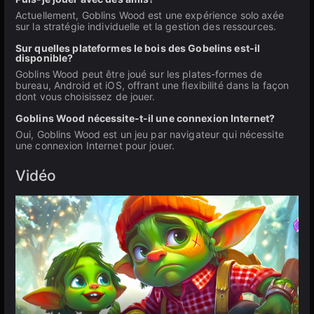
Actuellement, Goblins Wood est une expérience solo axée
sur la stratégie individuelle et la gestion des ressources.
Sur quelles plateformes le bois des Gobelins est-il
disponible?
Goblins Wood peut être joué sur les plates-formes de
bureau, Android et iOS, offrant une flexibilité dans la façon
dont vous choisissez de jouer.
Goblins Wood nécessite-t-il une connexion Internet?
Oui, Goblins Wood est un jeu par navigateur qui nécessite
une connexion Internet pour jouer.
Vidéo