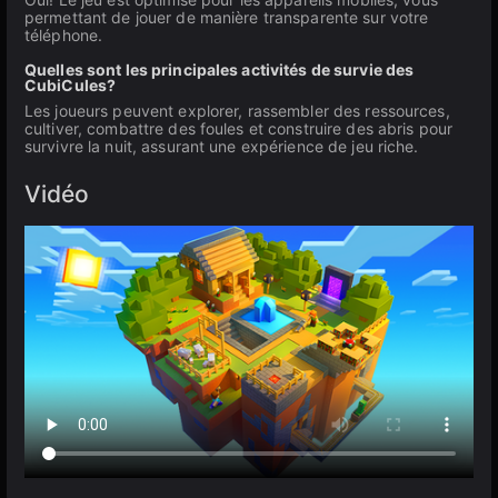
permettant de jouer de manière transparente sur votre
téléphone.
Quelles sont les principales activités de survie des
CubiCules?
Les joueurs peuvent explorer, rassembler des ressources,
cultiver, combattre des foules et construire des abris pour
survivre la nuit, assurant une expérience de jeu riche.
Vidéo