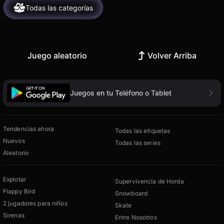
Todas las categorías
Juego aleatorio
Volver Arriba
Juegos en tu Teléfono o Tablet
Tendencias ahora
Todas las etiquetas
Nuevos
Todas las series
Aleatorio
Explotar
Supervivencia de Horda
Flappy Bird
Snowboard
2 jugadores para niños
Skate
Sirenas
Entre Nosotros