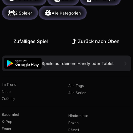
2 Spieler
Alle Kategorien
Zufälliges Spiel
Zurück nach Oben
Spiele auf deinem Handy oder Tablet
Im Trend
Alle Tags
Neue
Alle Serien
Zufällig
Bauernhof
Hindernisse
K-Pop
Boxen
Feuer
Rätsel