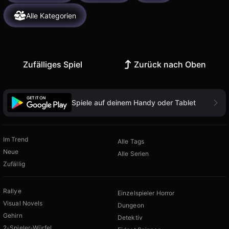
Alle Kategorien
Zufälliges Spiel
Zurück nach Oben
Spiele auf deinem Handy oder Tablet
Im Trend
Alle Tags
Neue
Alle Serien
Zufällig
Rallye
Einzelspieler Horror
Visual Novels
Dungeon
Gehirn
Detektiv
2-Spieler-Würfel