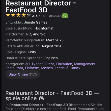
Restaurant Director -
FastFood 3D
★★★★★
4.4
/ 141 Stimmen
12
Entwickler:
Jungle Games
Spielausrichtung:
Hochformat
Plattformen:
PC, Android
Veröffentlichungsdatum:
März 2025
Letzte Aktualisierung:
August 2026
Spiel-Engine:
Unity
Unterstützte Sprachen:
Englisch
Kategorien:
3D
,
Tycoon
,
Pizza
,
Einkaufen
,
Management
,
Restaurant
,
Einfache
,
Kochen
,
Leerlauf
,
Handy
Unity Online
3175
Restaurant Director - FastFood 3D —
spiele online 🎮
In
Restaurant Director - FastFood 3D
übernehmen Sie die
Rolle des Direktors eines kleinen Fast-Food-Restaurants und