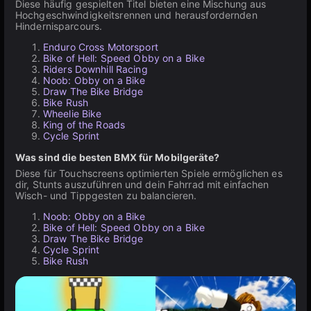
Diese häufig gespielten Titel bieten eine Mischung aus
Hochgeschwindigkeitsrennen und herausfordernden
Hindernisparcours.
Enduro Cross Motorsport
Bike of Hell: Speed Obby on a Bike
Riders Downhill Racing
Noob: Obby on a Bike
Draw The Bike Bridge
Bike Rush
Wheelie Bike
King of the Roads
Cycle Sprint
Was sind die besten BMX für Mobilgeräte?
Diese für Touchscreens optimierten Spiele ermöglichen es
dir, Stunts auszuführen und dein Fahrrad mit einfachen
Wisch- und Tippgesten zu balancieren.
Noob: Obby on a Bike
Bike of Hell: Speed Obby on a Bike
Draw The Bike Bridge
Cycle Sprint
Bike Rush