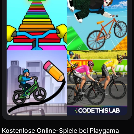
Kostenlose Online-Spiele bei Playgama