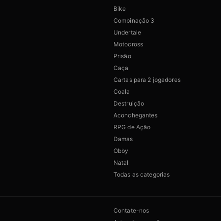
Bike
Combinação 3
Undertale
Motocross
Prisão
Caça
Cartas para 2 jogadores
Coala
Destruição
Aconchegantes
RPG de Ação
Damas
Obby
Natal
Todas as categorias
Contate-nos