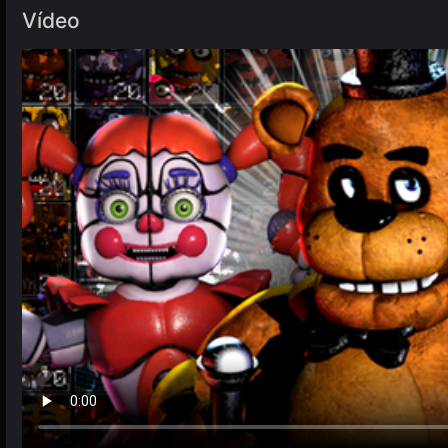
Vídeo