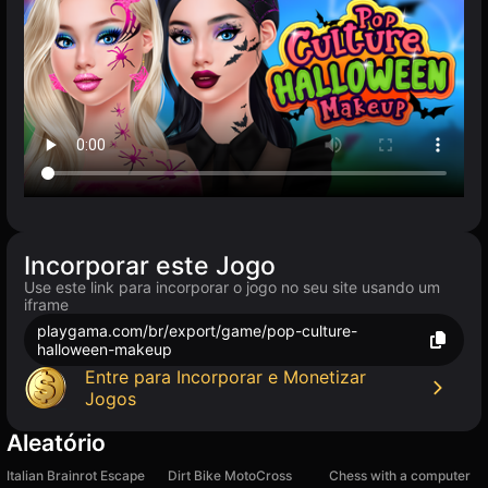
Incorporar este Jogo
Use este link para incorporar o jogo no seu site usando um
iframe
playgama.com/br/export/game/pop-culture-
halloween-makeup
Entre para Incorporar e Monetizar
Jogos
Aleatório
Italian Brainrot Escape
Dirt Bike MotoCross
Chess with a computer