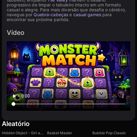
progressivo de limpar o tabuleiro intacto em um formato
casual e alegre. Para mais diversão que desafia o cérebro,
navegue por
Quebra-cabeças
e
casual games
para
encontrar sua próxima partida.
Vídeo
Aleatório
Hidden Object - Girl and Cat
Basket Master
Bubble Pop Classic