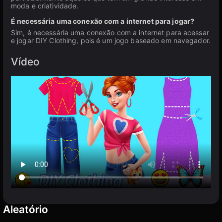
moda e criatividade.
É necessária uma conexão com a internet para jogar?
Sim, é necessária uma conexão com a internet para acessar
e jogar DIY Clothing, pois é um jogo baseado em navegador.
Vídeo
Aleatório