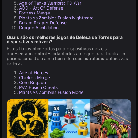
Age of Tanks Warriors: TD War
AOD - Art Of Defense
Fortress Merge
Plants vs Zombies Fusion Nightmare
Dream Reaper Defense
Dragon Annihilation
Quais são os melhores jogos de Defesa de Torres para
dispositivos móveis?
Estes títulos otimizados para dispositivos móveis
apresentam controles adaptados ao toque para facilitar o
posicionamento e a melhoria de suas estruturas defensivas
na tela.
Age of Heroes
Chicken Merge
Core Brigade
PVZ Fusion Cheats
Plants vs Zombies Fusion Mode