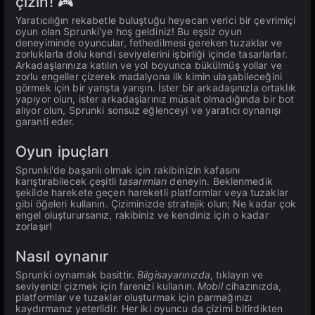
çizin! 🎮
Yaratıcılığın rekabetle buluştuğu heyecan verici bir çevrimiçi
oyun olan Sprunki'ye hoş geldiniz! Bu eşsiz oyun
deneyiminde oyuncular, fethedilmesi gereken tuzaklar ve
zorluklarla dolu kendi seviyelerini işbirliği içinde tasarlarlar.
Arkadaşlarınıza katılın ve yol boyunca bükülmüş yollar ve
zorlu engeller çizerek madalyona ilk kimin ulaşabileceğini
görmek için bir yarışta yarışın. İster bir arkadaşınızla ortaklık
yapıyor olun, ister arkadaşlarınız müsait olmadığında bir bot
alıyor olun, Sprunki sonsuz eğlenceyi ve yaratıcı oynanışı
garanti eder.
Oyun ipuçları
Sprunki'de başarılı olmak için rakibinizin kafasını
karıştırabilecek çeşitli
tasarımları
deneyin. Beklenmedik
şekilde harekete geçen hareketli platformlar veya tuzaklar
gibi öğeleri kullanın. Çiziminizde stratejik olun; Ne kadar çok
engel oluşturursanız, rakibiniz ve kendiniz için o kadar
zorlaşır!
Nasıl oynanır
Sprunki oynamak basittir.
Bilgisayarınızda
, tıklayın ve
seviyenizi çizmek için farenizi kullanın.
Mobil
cihazınızda,
platformlar ve tuzaklar oluşturmak için parmağınızı
kaydırmanız yeterlidir. Her iki oyuncu da çizimi bitirdikten