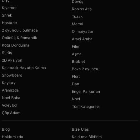
Dişçi
Dövüş
Kıyamet
Roblox Atış
Shrek
Tuzak
Hastane
Mermi
2 oyunculu bulmaca
Olimpiyatlar
Öpücük & Romantik
Arazi Araba
Kötü Dondurma
Film
Sürüş
Aşma
2D Aksiyon
Bisiklet
Kalabalık Hayatta Kalma
Boks 2 oyuncu
Snowboard
Flört
Kaykay
Dart
Aramızda
Engel Parkurları
Noel Baba
Noel
Voleybol
Tüm Kategoriler
Çöp Adam
Blog
Bize Ulaş
Hakkımızda
Kaldırma Bildirimi