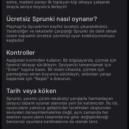
sonra, madeni parayı ilk toplayan kişi olmaya çalışarak
sırayla seviye boyunca ilerleyin!
Ücretsiz Sprunki nasıl oynanır?
Playhop'ta Sprunki'nin keyfini ücretsiz çıkarabilirsiniz.
Yaratıcılığın ve rekabetin çarpıştığı Sprunki de dahil olmak
üzere kapsamlı ücretsiz çevrimiçi oyun koleksiyonumuzu
keşfedin!
Kontroller
Aşağıdaki kontrolleri kullanın: Bir
bilgisayarda
, çizmek için
farenizi tıklayıp sürükleyin; Seviyenizi tamamlamak için
"Enter" tuşuna basın. Bir
mobil
cihazda, çizmek için
parmağınızı ekran boyunca sürükleyin, ardından yarışa
başlamak için "Başlat" a dokunun.
Tarih veya köken
Sprunki, yaratıcı çizimi rekabetçi yarışlarla harmanlayan
tarayıcı tabanlı oyunlar alanında yeni bir katılımcıdır. Bu tür,
oyuncuların yalnızca geliştiriciler tarafından oluşturulan
seviyeleri deneyimlemelerine değil, aynı zamanda her
seansın oyuncuların tasarımlarına göre değişebileceği
benzersiz oyunlara katılmalarına da olanak tanır.