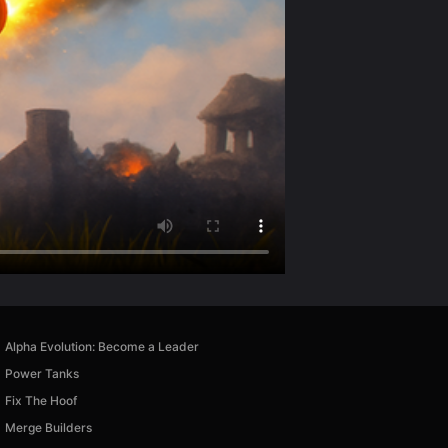
Alpha Evolution: Become a Leader
Power Tanks
Fix The Hoof
Merge Builders