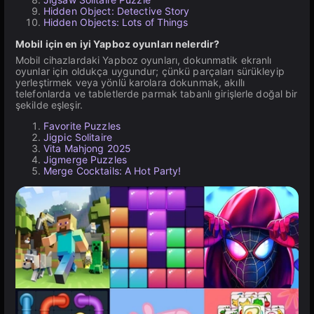
Hidden Object: Detective Story
Hidden Objects: Lots of Things
Mobil için en iyi Yapboz oyunları nelerdir?
Mobil cihazlardaki Yapboz oyunları, dokunmatik ekranlı
oyunlar için oldukça uygundur; çünkü parçaları sürükleyip
yerleştirmek veya yönlü karolara dokunmak, akıllı
telefonlarda ve tabletlerde parmak tabanlı girişlerle doğal bir
şekilde eşleşir.
Favorite Puzzles
Jigpic Solitaire
Vita Mahjong 2025
Jigmerge Puzzles
Merge Cocktails: A Hot Party!