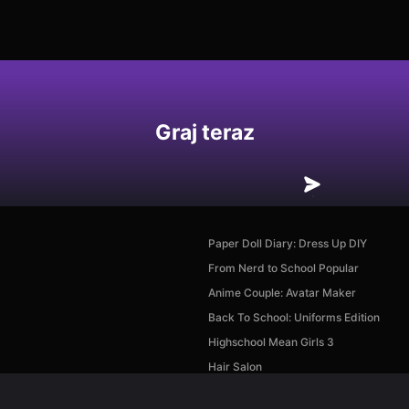
Graj teraz
Paper Doll Diary: Dress Up DIY
From Nerd to School Popular
Anime Couple: Avatar Maker
Back To School: Uniforms Edition
Highschool Mean Girls 3
Hair Salon