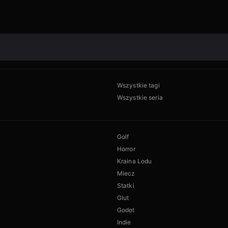
Wszystkie tagi
Wszystkie seria
Golf
Horror
Kraina Lodu
Miecz
Statki
Glut
Godot
Indie