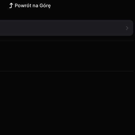
Powrót na Górę