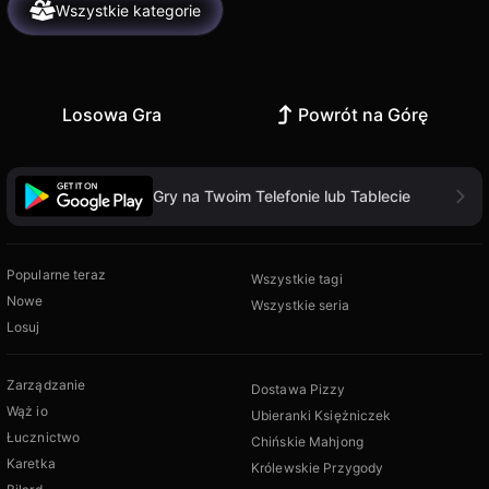
Wszystkie kategorie
Losowa Gra
Powrót na Górę
Gry na Twoim Telefonie lub Tablecie
Popularne teraz
Wszystkie tagi
Nowe
Wszystkie seria
Losuj
Zarządzanie
Dostawa Pizzy
Wąż io
Ubieranki Księżniczek
Łucznictwo
Chińskie Mahjong
Karetka
Królewskie Przygody