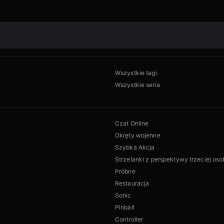
Wszystkie tagi
Wszystkie seria
Czat Online
Okręty wojenne
Szybka Akcja
Strzelanki z perspektywy trzeciej oso
Próbne
Restauracja
Sonic
Pinball
Controller