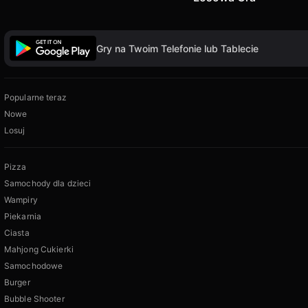
Gry na Twoim Telefonie lub Tablecie
Popularne teraz
Nowe
Losuj
Pizza
Samochody dla dzieci
Wampiry
Piekarnia
Ciasta
Mahjong Cukierki
Samochodowe
Burger
Bubble Shooter