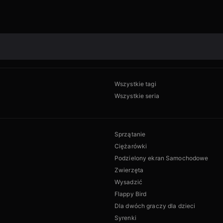
Wszystkie tagi
Wszystkie seria
Sprzątanie
Ciężarówki
Podzielony ekran Samochodowe
Zwierzęta
Wysadzić
Flappy Bird
Dla dwóch graczy dla dzieci
Syrenki