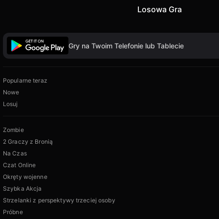
Losowa Gra
Gry na Twoim Telefonie lub Tablecie
Popularne teraz
Nowe
Losuj
Zombie
2 Graczy z Bronią
Na Czas
Czat Online
Okręty wojenne
Szybka Akcja
Strzelanki z perspektywy trzeciej osoby
Próbne