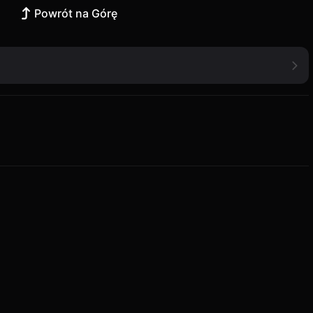
Powrót na Górę