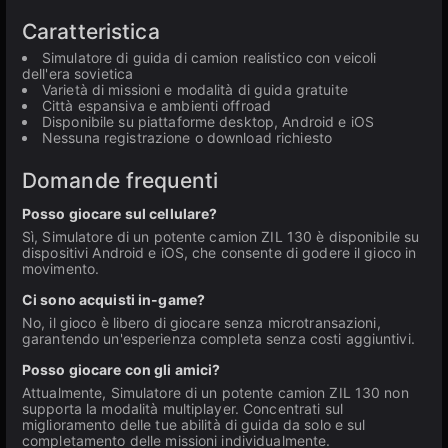
Caratteristica
Simulatore di guida di camion realistico con veicoli
dell'era sovietica
Varietà di missioni e modalità di guida gratuite
Città espansiva e ambienti offroad
Disponibile su piattaforme desktop, Android e iOS
Nessuna registrazione o download richiesto
Domande frequenti
Posso giocare sul cellulare?
Sì, Simulatore di un potente camion ZIL 130 è disponibile su
dispositivi Android e iOS, che consente di godere il gioco in
movimento.
Ci sono acquisti in-game?
No, il gioco è libero di giocare senza microtransazioni,
garantendo un'esperienza completa senza costi aggiuntivi.
Posso giocare con gli amici?
Attualmente, Simulatore di un potente camion ZIL 130 non
supporta la modalità multiplayer. Concentrati sul
miglioramento delle tue abilità di guida da solo e sul
completamento delle missioni individualmente.