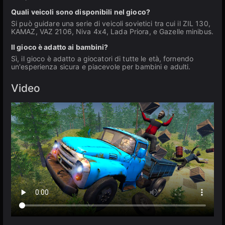
Quali veicoli sono disponibili nel gioco?
Si può guidare una serie di veicoli sovietici tra cui il ZIL 130,
KAMAZ, VAZ 2106, Niva 4x4, Lada Priora, e Gazelle minibus.
Il gioco è adatto ai bambini?
Sì, il gioco è adatto a giocatori di tutte le età, fornendo
un'esperienza sicura e piacevole per bambini e adulti.
Video