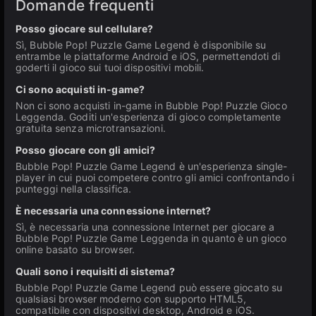
Domande frequenti
Posso giocare sul cellulare?
Sì, Bubble Pop! Puzzle Game Legend è disponibile su
entrambe le piattaforme Android e iOS, permettendoti di
goderti il gioco sui tuoi dispositivi mobili.
Ci sono acquisti in-game?
Non ci sono acquisti in-game in Bubble Pop! Puzzle Gioco
Leggenda. Goditi un'esperienza di gioco completamente
gratuita senza microtransazioni.
Posso giocare con gli amici?
Bubble Pop! Puzzle Game Legend è un'esperienza single-
player in cui puoi competere contro gli amici confrontando i
punteggi nella classifica.
È necessaria una connessione internet?
Sì, è necessaria una connessione Internet per giocare a
Bubble Pop! Puzzle Game Leggenda in quanto è un gioco
online basato su browser.
Quali sono i requisiti di sistema?
Bubble Pop! Puzzle Game Legend può essere giocato su
qualsiasi browser moderno con supporto HTML5,
compatibile con dispositivi desktop, Android e iOS.