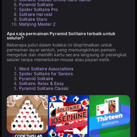
Pyramid Solitaire
Spider Solitaire Pro
Solitaire Harvest
Solitaire Stars
Mahjong Master 2
Apa saja permainan Pyramid Solitaire terbaik untuk
seluler?
Beberapa judul dalam koleksi ini dioptimalkan untuk
permainan layar sentuh, yang memungkinkan pemain
mengetuk dan memilih kartu secara langsung di perangkat
seluler tanpa memerlukan mouse atau papan ketik.
Word Solitaire Associations
Spider Solitaire for Seniors
Pyramid Solitaire
Solitaire: Relax & Easy
Pyramid Solitaire Classic