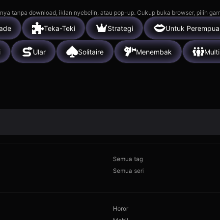
nya tanpa download, iklan nyebelin, atau pop-up. Cukup buka browser, pilih gam
ade
Teka-Teki
Strategi
Untuk Perempua
i
Ular
Solitaire
Menembak
Mult
Semua tag
Semua seri
Horor