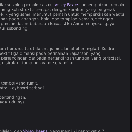
diakses oleh pemain kasual.
Volley Beans
menempatkan pemain
mengikuti struktur serupa, dengan karakter yang bergerak
klik yang sama, menuntut pemain untuk memperkirakan waktu
ahan pada lapangan, bola, dan tampilan pemain, sehingga
ua pemain dalam beberapa kasus. Jika Anda menyukai gaya
tur sebanding.
berturut-turut dan maju melalui tabel peringkat. Kontrol
ktif tiga dimensi pada permainan kejuaraan, yang
pertandingan daripada pertandingan tunggal yang terisolasi.
gan struktur turnamen yang sebanding.
tombol yang rumit.
trol keyboard terbagi.
pertandingan.
ada judulnya.
nilaian, dan
Volley Beans
, yang memiliki peringkat 4,7