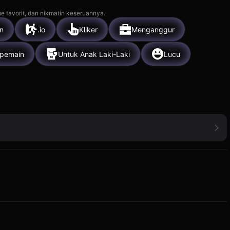
e favorit, dan nikmatin keseruannya.
n
.io
Kliker
Menganggur
ipemain
Untuk Anak Laki-Laki
Lucu