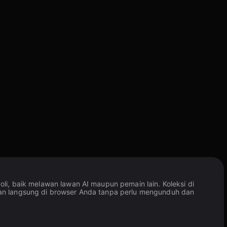
li, baik melawan lawan AI maupun pemain lain. Koleksi di
lan langsung di browser Anda tanpa perlu mengunduh dan