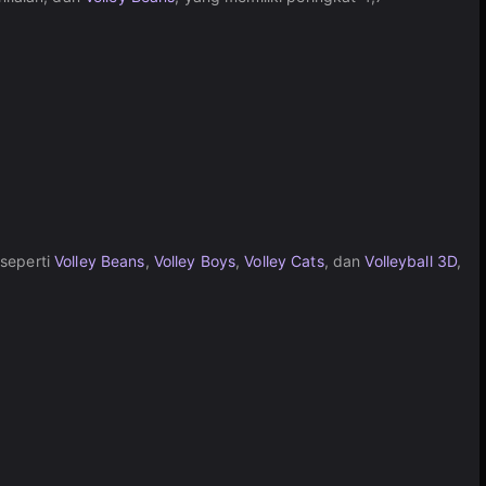
 seperti
Volley Beans
,
Volley Boys
,
Volley Cats
, dan
Volleyball 3D
,