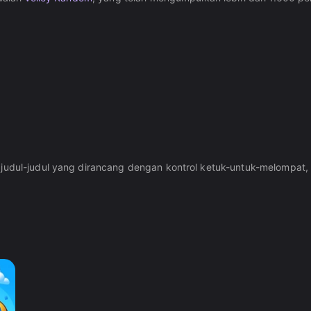
 judul-judul yang dirancang dengan kontrol ketuk-untuk-melompat,