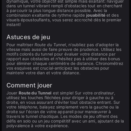
dynamique, votre objectif est simple mais exaltant: naviguer
dans un tunnel vibrant rempli d'obstacles tout en cherchant
à parcourir la plus longue distance possible. Avec la
combinaison exaltante de rythme rapide
jouabilité
et des
visuels époustouflants, vous serez accroché dès le premier
instant!
Astuces de jeu
Pour maîtriser
Route du Tunnel
, n'oubliez pas d'adopter la
vitesse mais aussi de faire preuve de prudence. Utilisez les
motifs colorés du tunnel pour évaluer votre distance par
rapport aux obstacles et n'hésitez pas à utiliser des bonus
pour éliminer chaque centimètre de distance. Chronométrez
vos esquives est crucial-anticipez les obstacles pour
maintenir votre élan et votre distance.
Comment jouer
Jouer
Route du Tunnel
est simple! Sur votre
ordinateur
,
utilisez les touches fléchées pour diriger à gauche ou à
droite, en vous assurant d'éviter tout obstacle entrant. Sur
votre
téléphone
, balayez simplement vers la gauche ou la
droite sur l'écran de votre appareil pour manœuvrer à
travers le tunnel chaotique. Les modes de jeu offrent des
défis en solo ou un jeu compétitif avec un ami, ajoutant de la
polyvalence à votre expérience.