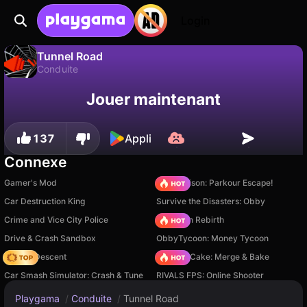
Login
Tunnel Road
Conduite
Sauvegardez la
Non
Enregistrer
Tunnel Road est un jeu de conduite gratuit par gameVgames. Joue-y en ligne sur Playgama.
Jouer maintenant
progression !
137
Appli
Connexe
Gamer's Mod
Barry Prison: Parkour Escape!
Car Destruction King
Survive the Disasters: Obby
Crime and Vice City Police
Stickman Rebirth
Drive & Crash Sandbox
ObbyTycoon: Money Tycoon
Deadly Descent
Piece of Cake: Merge & Bake
Car Smash Simulator: Crash & Tune
RIVALS FPS: Online Shooter
Playgama
/
Conduite
/
Tunnel Road