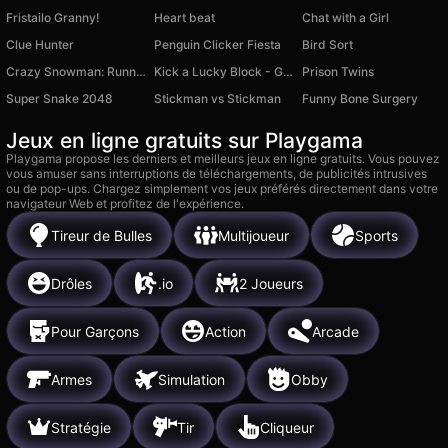
Fristailo Granny!
Heart beat
Chat with a Girl
Clue Hunter
Penguin Clicker Fiesta
Bird Sort
Crazy Snowman: Runner Game
Kick a Lucky Block - Get Brainrot!
Prison Twins
Super Snake 2048
Stickman vs Stickman
Funny Bone Surgery
Jeux en ligne gratuits sur Playgama
Playgama propose les derniers et meilleurs jeux en ligne gratuits. Vous pouvez
vous amuser sans interruptions de téléchargements, de publicités intrusives
ou de pop-ups. Chargez simplement vos jeux préférés directement dans votre
navigateur Web et profitez de l'expérience.
Tireur de Bulles
Multijoueur
Sports
Drôles
.io
2 Joueurs
Pour Garçons
Action
Arcade
Armes
Simulation
Obby
Stratégie
Tir
Cliqueur