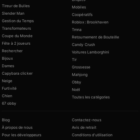
Tireur de Bulles
Mobiles
Slender Man
Coopératifs
Gestion du Temps
Roblox : Brookhaven
Transformateurs
Tmna
Coupe du Monde
Retournement de Bouteille
Fête à 2 joueurs
Candy Crush
Rechercher
Voitures Lamborghini
Bijoux
Tir
Dames
Grossesse
Capybara clicker
Mahjong
Neige
Obby
Furtivité
Noël
Chien
Toutes les catégories
67 obby
Blog
Contactez-nous
À propos de nous
Avis de retrait
Pour les développeurs
Conditions d'utilisation