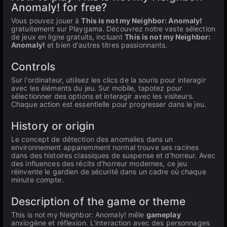
Anomaly! for free?
Vous pouvez jouer à
This is not my Neighbor: Anomaly!
gratuitement sur Playgama. Découvrez notre vaste sélection
de jeux en ligne gratuits, incluant
This is not my Neighbor:
Anomaly!
et bien d'autres titres passionnants.
Controls
Sur l'ordinateur, utilisez les clics de la souris pour interagir
avec les éléments du jeu. Sur mobile, tapotez pour
sélectionner des options et interagir avec les visiteurs.
Chaque action est essentielle pour progresser dans le jeu.
History or origin
Le concept de détection des anomalies dans un
environnement apparemment normal trouve ses racines
dans des histoires classiques de suspense et d'horreur. Avec
des influences des récits d'horreur modernes, ce jeu
réinvente le gardien de sécurité dans un cadre où chaque
minute compte.
Description of the game or theme
This is not my Neighbor: Anomaly! mêle
gameplay
anxiogène et réflexion. L'interaction avec des personnages