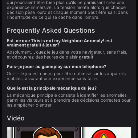
qui pourraient être bien plus qu'ils ne paraissent crée une
expérience immersive. La tension monte alors que chaque
décision pèse lourd et chaque moment peut être saisi dans
l'incertitude de ce qui se cache dans l'ombre.
Frequently Asked Questions
Est-ce que This is not my Neighbor: Anomaly! est
vraiment gratuit à jouer?
Absolument. Jouez le jeu dans votre navigateur, sans frais,
et découvrez des heures de plaisir
gratuit
!
Puis-je jouer au gameplay sur mon téléphone?
Oui — le jeu est conçu pour être optimisé sur les appareils
mobiles, assurant une expérience sans faille.
Quelle est la principale mécanique du jeu?
La mécanique principale consiste à identifier les anomalies
parmi les visiteurs et à prendre des décisions correctes pour
les empêcher d'entrer.
Vidéo