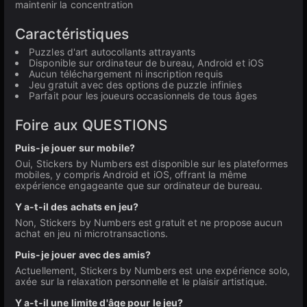
maintenir la concentration
Caractéristiques
Puzzles d'art autocollants attrayants
Disponible sur ordinateur de bureau, Android et iOS
Aucun téléchargement ni inscription requis
Jeu gratuit avec des options de puzzle infinies
Parfait pour les joueurs occasionnels de tous âges
Foire aux QUESTIONS
Puis-je jouer sur mobile?
Oui, Stickers by Numbers est disponible sur les plateformes
mobiles, y compris Android et iOS, offrant la même
expérience engageante que sur ordinateur de bureau.
Y a-t-il des achats en jeu?
Non, Stickers by Numbers est gratuit et ne propose aucun
achat en jeu ni microtransactions.
Puis-je jouer avec des amis?
Actuellement, Stickers by Numbers est une expérience solo,
axée sur la relaxation personnelle et le plaisir artistique.
Y a-t-il une limite d'âge pour le jeu?