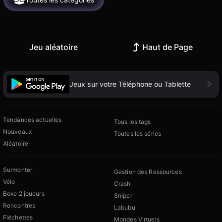
Jeu aléatoire
Haut de Page
Jeux sur votre Téléphone ou Tablette
Tendances actuelles
Tous les tags
Nouveaux
Toutes les séries
Aléatoire
Surmonter
Gestion des Ressources
Vélo
Crash
Boxe 2 joueurs
Sniper
Rencontres
Labubu
Fléchettes
Mondes Virtuels