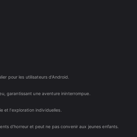
ier pour les utilisateurs d'Android.
eu, garantissant une aventure ininterrompue.
 et l'exploration individuelles.
ents d'horreur et peut ne pas convenir aux jeunes enfants.