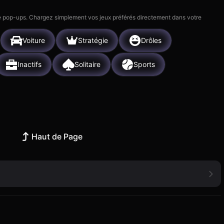
 de pop-ups. Chargez simplement vos jeux préférés directement dans votre
Voiture
Stratégie
Drôles
Inactifs
Solitaire
Sports
Haut de Page