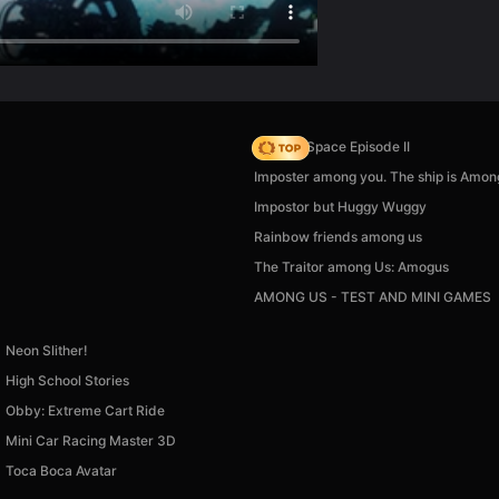
Zombie Space Episode II
Imposter among you. The ship is Amon
Impostor but Huggy Wuggy
Rainbow friends among us
The Traitor among Us: Amogus
AMONG US - TEST AND MINI GAMES
Neon Slither!
High School Stories
Obby: Extreme Cart Ride
Mini Car Racing Master 3D
Toca Boca Avatar