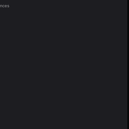
ances