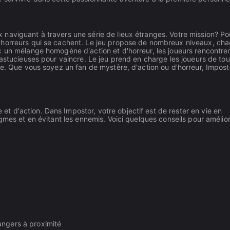
naviguant à travers une série de lieux étranges. Votre mission? Po
 horreurs qui se cachent. Le jeu propose de nombreux niveaux, ch
c un mélange homogène d'action et d'horreur, les joueurs rencontre
 astucieuses pour vaincre. Le jeu prend en charge les joueurs de to
ie. Que vous soyez un fan de mystère, d'action ou d'horreur, Impost
 d'action. Dans Impostor, votre objectif est de rester en vie en
gmes et en évitant les ennemis. Voici quelques conseils pour amélio
angers à proximité