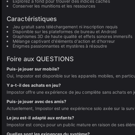
Explorez à fond pour trouver des indices cachés
Conserver les munitions et les ressources
Caractéristiques
Jeu gratuit sans téléchargement ni inscription requis
Disponible sur les plateformes de bureau et Android
Graphismes 3D de haute qualité et effets sonores immersifs
Mélange captivant d'éléments d'action et d'horreur
Énigmes passionnantes et mystères à résoudre
Foire aux QUESTIONS
Puis-je jouer sur mobile?
Oui, Impostor est disponible sur les appareils mobiles, en particul
Y a-t-il des achats en jeu?
Impostor offre une expérience de jeu complète sans achats en j
Puis-je jouer avec des amis?
Actuellement, Impostor est une expérience solo axée sur la survie
Le jeu est-il adapté aux enfants?
Impostor est conçu pour un public mature en raison de ses élém
Quelles sont les exigences du système?