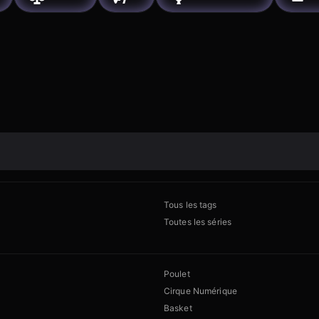
Tous les tags
Toutes les séries
Poulet
Cirque Numérique
Basket