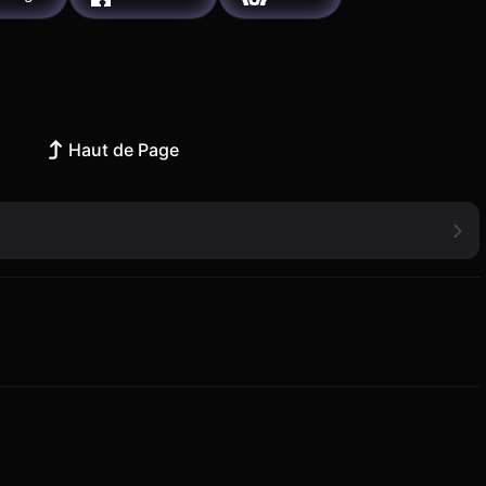
Haut de Page