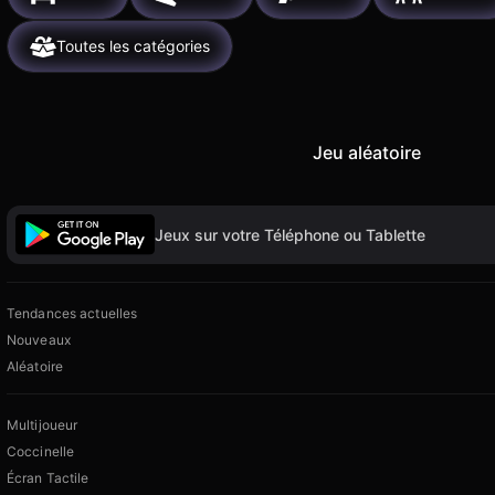
Toutes les catégories
Jeu aléatoire
Jeux sur votre Téléphone ou Tablette
Tendances actuelles
Nouveaux
Aléatoire
Multijoueur
Coccinelle
Écran Tactile