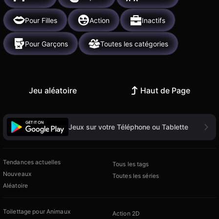
Pour Filles
Action
Inactifs
Pour Garçons
Toutes les catégories
Jeu aléatoire
Haut de Page
Jeux sur votre Téléphone ou Tablette
Tendances actuelles
Tous les tags
Nouveaux
Toutes les séries
Aléatoire
Toilettage pour Animaux
Action 2D