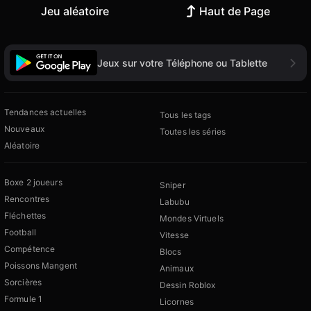
Jeu aléatoire
Haut de Page
Jeux sur votre Téléphone ou Tablette
Tendances actuelles
Tous les tags
Nouveaux
Toutes les séries
Aléatoire
Boxe 2 joueurs
Sniper
Rencontres
Labubu
Fléchettes
Mondes Virtuels
Football
Vitesse
Compétence
Blocs
Poissons Mangent
Animaux
Sorcières
Dessin Roblox
Formule 1
Licornes