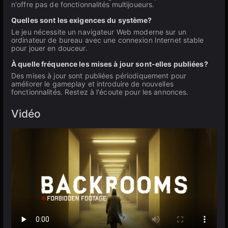
n'offre pas de fonctionnalités multijoueurs.
Quelles sont les exigences du système?
Le jeu nécessite un navigateur Web moderne sur un
ordinateur de bureau avec une connexion Internet stable
pour jouer en douceur.
À quelle fréquence les mises à jour sont-elles publiées?
Des mises à jour sont publiées périodiquement pour
améliorer le gameplay et introduire de nouvelles
fonctionnalités. Restez à l'écoute pour les annonces.
Vidéo