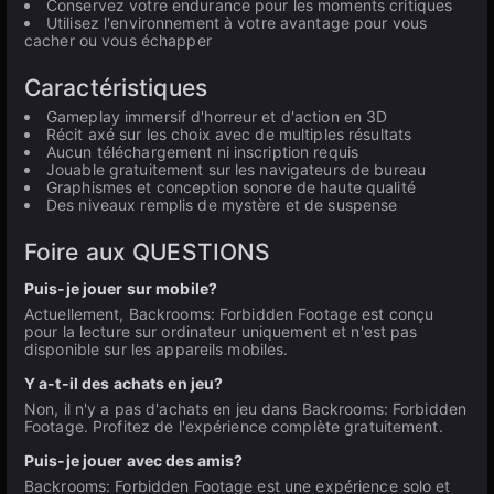
Conservez votre endurance pour les moments critiques
Utilisez l'environnement à votre avantage pour vous
cacher ou vous échapper
Caractéristiques
Gameplay immersif d'horreur et d'action en 3D
Récit axé sur les choix avec de multiples résultats
Aucun téléchargement ni inscription requis
Jouable gratuitement sur les navigateurs de bureau
Graphismes et conception sonore de haute qualité
Des niveaux remplis de mystère et de suspense
Foire aux QUESTIONS
Puis-je jouer sur mobile?
Actuellement, Backrooms: Forbidden Footage est conçu
pour la lecture sur ordinateur uniquement et n'est pas
disponible sur les appareils mobiles.
Y a-t-il des achats en jeu?
Non, il n'y a pas d'achats en jeu dans Backrooms: Forbidden
Footage. Profitez de l'expérience complète gratuitement.
Puis-je jouer avec des amis?
Backrooms: Forbidden Footage est une expérience solo et