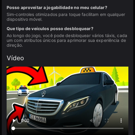
Posso aproveitar a jogabilidade no meu celular?
Sim-controles otimizados para toque facilitam em qualquer
dispositivo móvel.
Que tipo de veículos posso desbloquear?
Ao longo do jogo, você pode desbloquear vários táxis, cada
um com atributos únicos para aprimorar sua experiência de
direção.
Vídeo