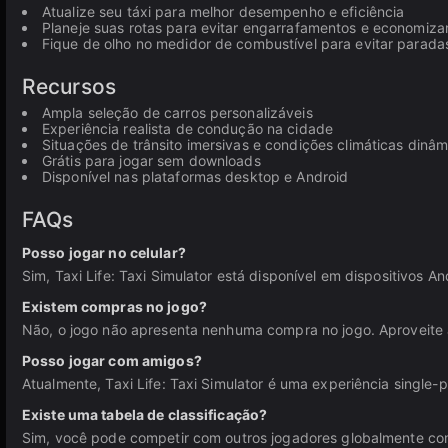
Atualize seu táxi para melhor desempenho e eficiência
Planeje suas rotas para evitar engarrafamentos e economiza
Fique de olho no medidor de combustível para evitar parada
Recursos
Ampla seleção de carros personalizáveis
Experiência realista de condução na cidade
Situações de trânsito imersivas e condições climáticas dinâm
Grátis para jogar sem downloads
Disponível nas plataformas desktop e Android
FAQs
Posso jogar no celular?
Sim, Taxi Life: Taxi Simulator está disponível em dispositivos A
Existem compras no jogo?
Não, o jogo não apresenta nenhuma compra no jogo. Aproveite 
Posso jogar com amigos?
Atualmente, Taxi Life: Taxi Simulator é uma experiência single-
Existe uma tabela de classificação?
Sim, você pode competir com outros jogadores globalmente com