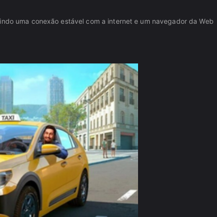
igindo uma conexão estável com a internet e um navegador da Web