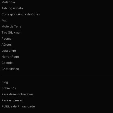
Melancia
Talking Angela
Correspondência de Cores
Fox
Moto de Terra
Tiro Stickman
Pacman
Aéreos
Luta Livre
Horror Retrô
Castelo
Criatividade
Blog
Sobre nós
Para desenvolvedores
Para empresas
Política de Privacidade