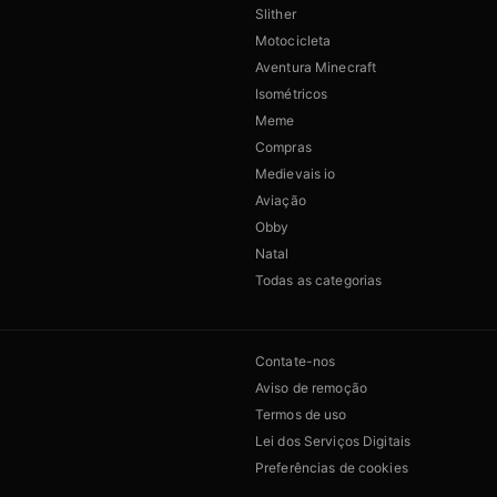
Slither
Motocicleta
Aventura Minecraft
Isométricos
Meme
Compras
Medievais io
Aviação
Obby
Natal
Todas as categorias
Contate-nos
Aviso de remoção
Termos de uso
Lei dos Serviços Digitais
Preferências de cookies