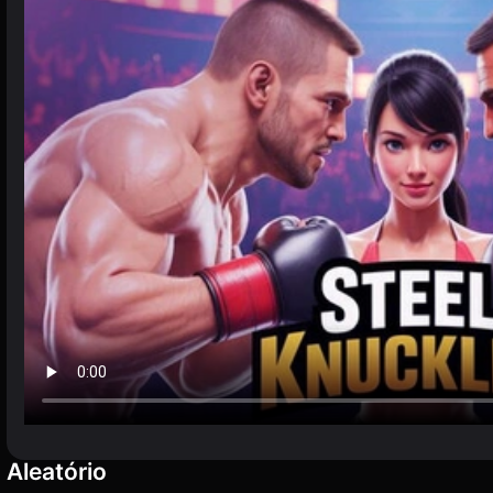
Aleatório